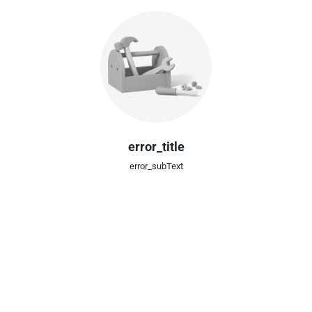
error_title
error_subText