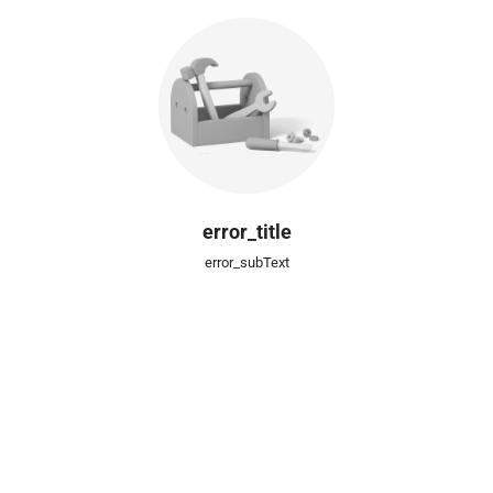
error_title
error_subText