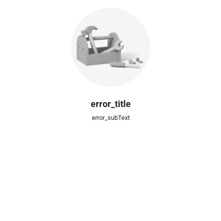
error_title
error_subText