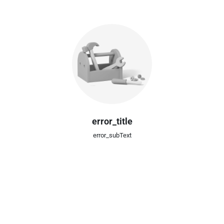
error_title
error_subText