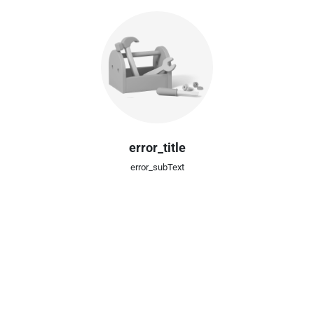
error_title
error_subText