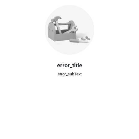
error_title
error_subText