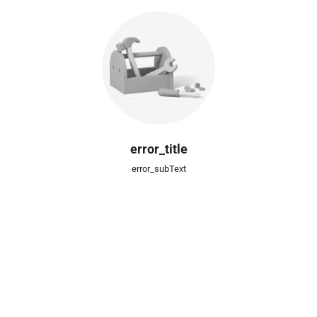
error_title
error_subText