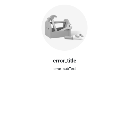
error_title
error_subText