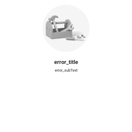
error_title
error_subText