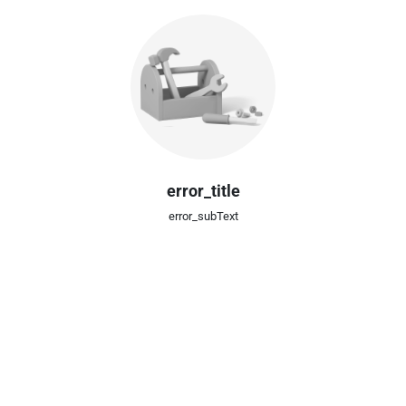
error_title
error_subText