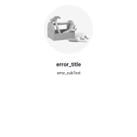
error_title
error_subText