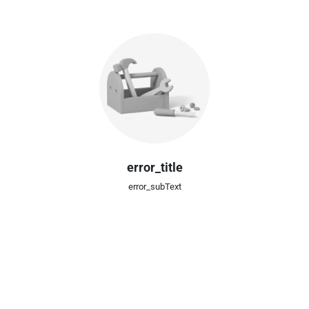
error_title
error_subText