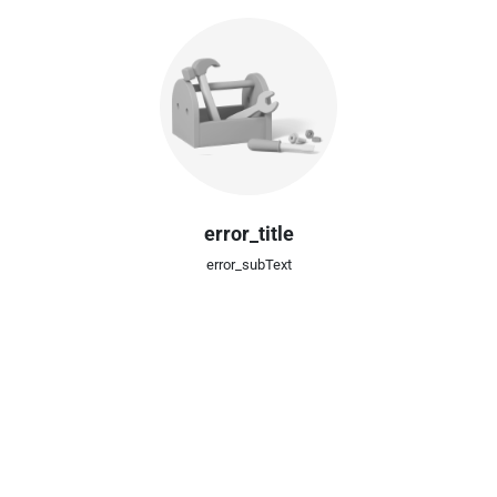
error_title
error_subText