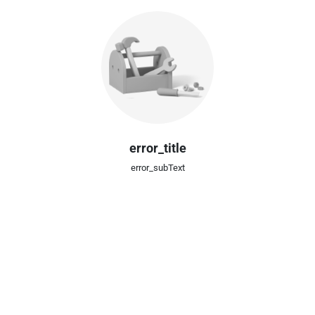
error_title
error_subText