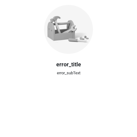
error_title
error_subText