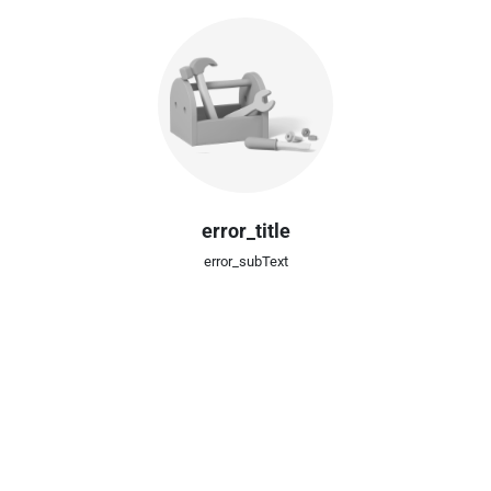
error_title
error_subText