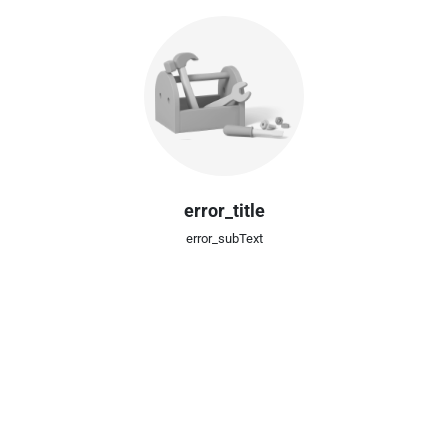
error_title
error_subText