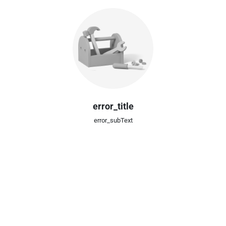
error_title
error_subText