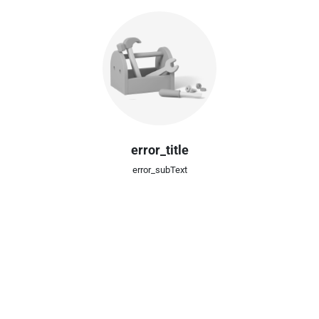
error_title
error_subText