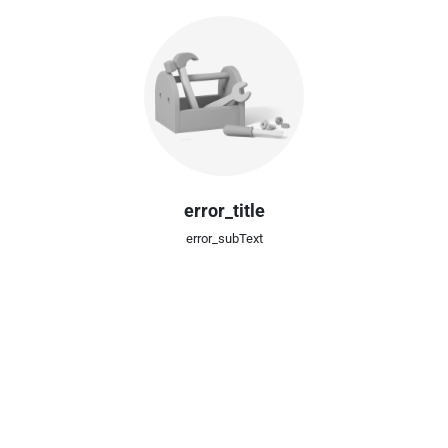
error_title
error_subText