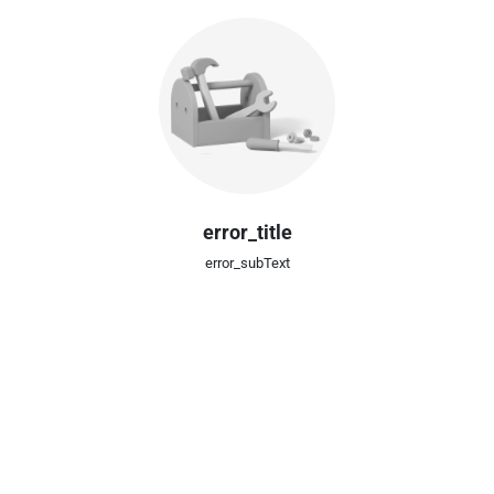
error_title
error_subText