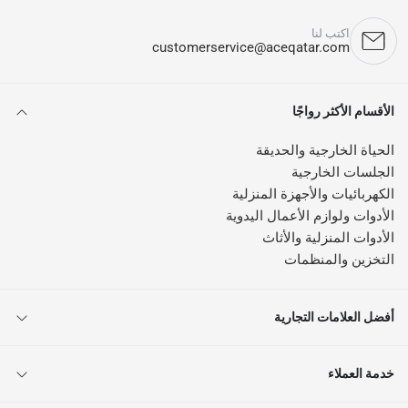
اكتب لنا
customerservice@aceqatar.com
الأقسام الأكثر رواجًا
الحياة الخارجية والحديقة
الجلسات الخارجية
الكهربائيات والأجهزة المنزلية
الأدوات ولوازم الأعمال اليدوية
الأدوات المنزلية والأثاث
التخزين والمنظمات
أفضل العلامات التجارية
خدمة العملاء