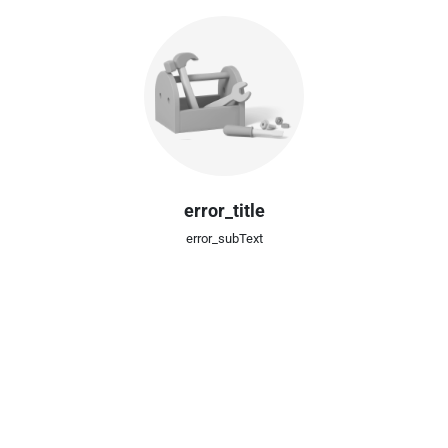
error_title
error_subText