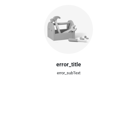
error_title
error_subText