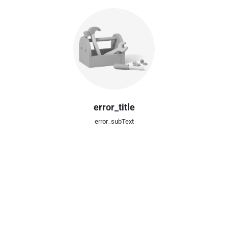
error_title
error_subText