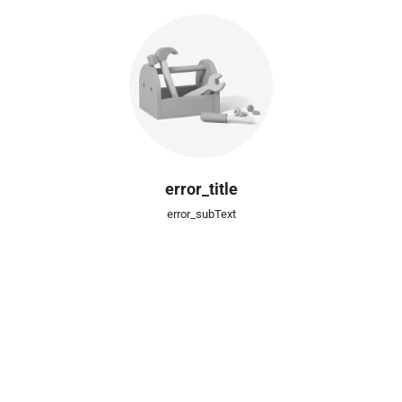
error_title
error_subText