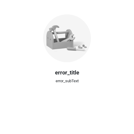
error_title
error_subText