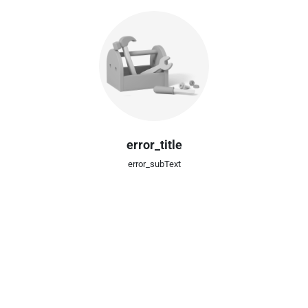
error_title
error_subText