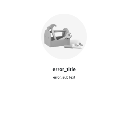
error_title
error_subText