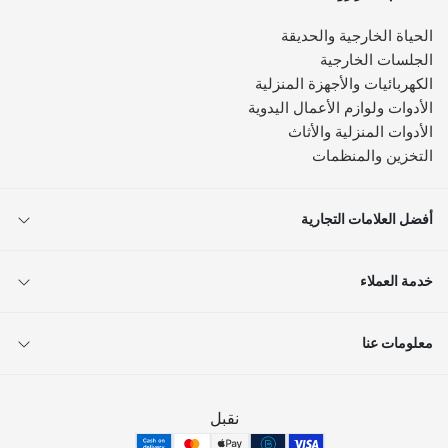
الحياة الخارجية والحديقة
الجلسات الخارجية
الكهربائيات والأجهزة المنزلية
الأدوات ولوازم الأعمال اليدوية
الأدوات المنزلية والأثاث
التخزين والمنظمات
أفضل العلامات التجارية
خدمة العملاء
معلومات عنا
نقبل