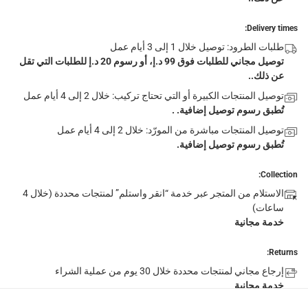
Delivery times:
طلبات الطرود: توصيل خلال 1 إلى 3 أيام عمل
توصيل مجاني للطلبات فوق 99 د.إ، أو رسوم 20 د.إ للطلبات التي تقل
عن ذلك..
توصيل المنتجات الكبيرة أو التي تحتاج تركيب: خلال 2 إلى 4 أيام عمل
تُطبق رسوم توصيل إضافية. .
توصيل المنتجات مباشرة من المورّد: خلال 2 إلى 4 أيام عمل
تُطبق رسوم توصيل إضافية.
Collection:
الاستلام من المتجر عبر خدمة “انقر واستلم” لمنتجات محددة (خلال 4
ساعات)
خدمة مجانية
Returns:
إرجاع مجاني لمنتجات محددة خلال 30 يوم من عملية الشراء
خدمة مجانية