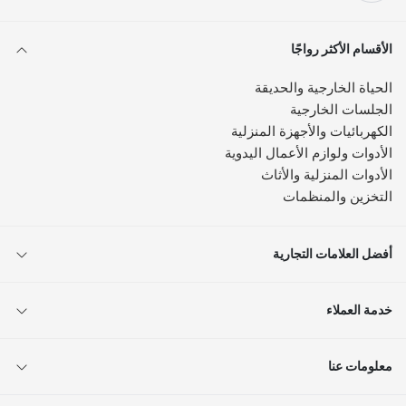
الأقسام الأكثر رواجًا
الحياة الخارجية والحديقة
الجلسات الخارجية
الكهربائيات والأجهزة المنزلية
الأدوات ولوازم الأعمال اليدوية
الأدوات المنزلية والأثاث
التخزين والمنظمات
أفضل العلامات التجارية
خدمة العملاء
معلومات عنا